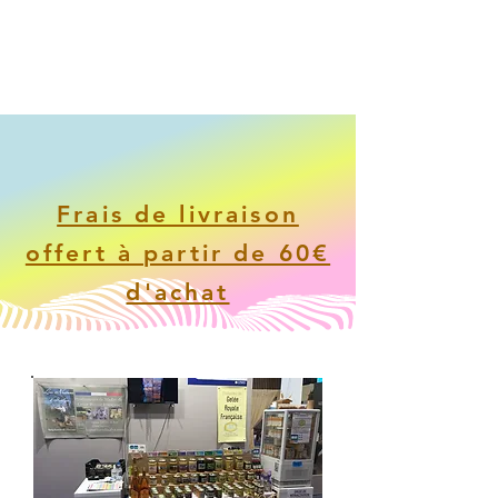
Frais de livraison
offert à partir de 60€
d'achat