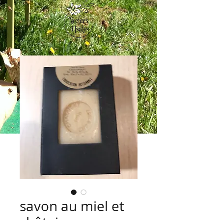
savon au miel et